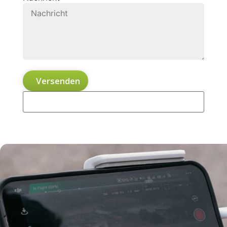
Versenden