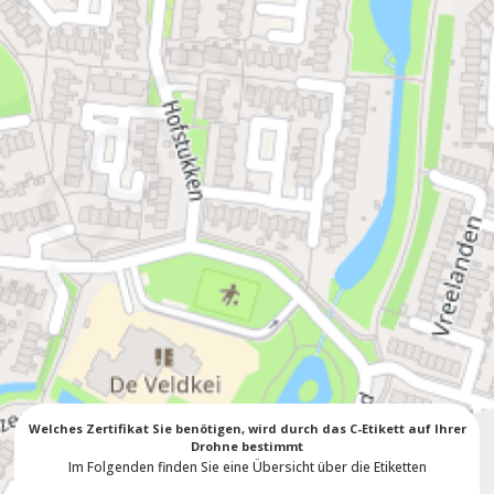
Welches Zertifikat Sie benötigen, wird durch das C-Etikett auf Ihrer
Drohne bestimmt
Im Folgenden finden Sie eine Übersicht über die Etiketten