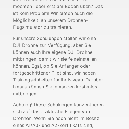
möchten lieber erst am Boden üben? Das
ist kein Problem! Wir bieten auch die
Möglichkeit, an unserem Drohnen-
Flugsimulator zu trainieren.
Für unsere Schulungen stellen wir eine
DJI-Drohne zur Verfügung, aber Sie
können auch Ihre eigene DJI-Drohne
mitbringen, damit wir sie feineinstellen
können. Egal, ob Sie Anfänger oder
fortgeschrittener Pilot sind, wir haben
Trainingseinheiten für Ihr Niveau. Darüber
hinaus können Sie jemanden kostenlos
mitbringen!
Achtung! Diese Schulungen konzentrieren
sich auf das praktische Fliegen von
Drohnen. Wenn Sie noch nicht im Besitz
eines A1/A3- und A2-Zertifikats sind,