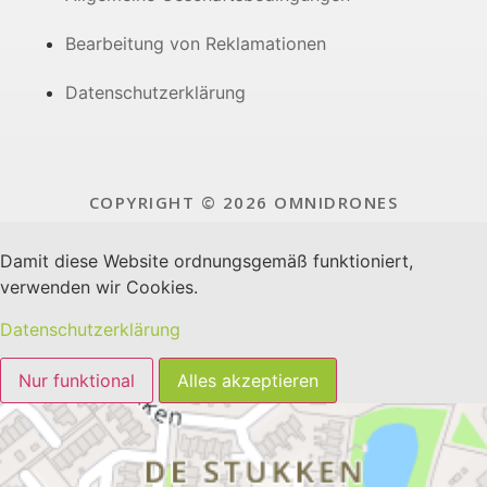
Bearbeitung von Reklamationen
Datenschutzerklärung
COPYRIGHT © 2026 OMNIDRONES
Damit diese Website ordnungsgemäß funktioniert,
verwenden wir Cookies.
Datenschutzerklärung
Nur funktional
Alles akzeptieren