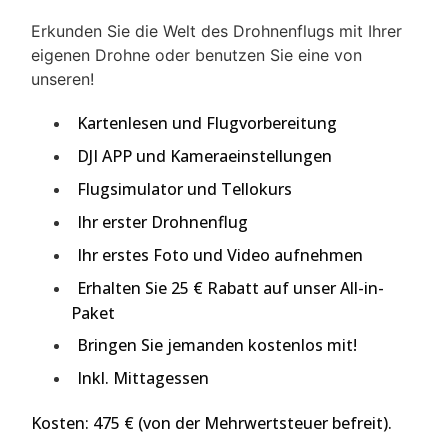
Erkunden Sie die Welt des Drohnenflugs mit Ihrer
eigenen Drohne oder benutzen Sie eine von
unseren!
Kartenlesen und Flugvorbereitung
DJI APP und Kameraeinstellungen
Flugsimulator und Tellokurs
Ihr erster Drohnenflug
Ihr erstes Foto und Video aufnehmen
Erhalten Sie 25 € Rabatt auf unser All-in-
Paket
Bringen Sie jemanden kostenlos mit!
Inkl. Mittagessen
Kosten:
475 € (von der Mehrwertsteuer befreit).