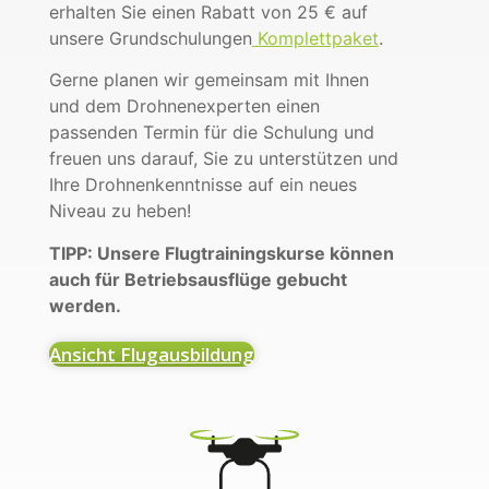
erhalten Sie einen Rabatt von 25 € auf
unsere Grundschulungen
Komplettpaket
.
Gerne planen wir gemeinsam mit Ihnen
und dem Drohnenexperten einen
passenden Termin für die Schulung und
freuen uns darauf, Sie zu unterstützen und
Ihre Drohnenkenntnisse auf ein neues
Niveau zu heben!
TIPP: Unsere Flugtrainingskurse können
auch für Betriebsausflüge gebucht
werden.
Ansicht Flugausbildung