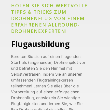
HOLEN SIE SICH WERTVOLLE
TIPPS & TRICKS ZUM
DROHNENFLUG VON EINEM
ERFAHRENEN ALLROUND-
DROHNENEXPERTEN!
Flugausbildung
Bereiten Sie sich auf einen fliegenden
Start als (angehender) Drohnenpilot vor
und betreten Sie den Himmel mit
Selbstvertrauen, indem Sie an unseren
umfassenden Flugtrainingskursen
teilnehmen! Lernen Sie alles über die
Vorbereitung auf einen erfolgreichen
Drohnenflug, entwickeln Sie wichtige
Flugfähigkeiten und lernen Sie, wie Sie
Ihre Drohne optimal einstellen. Sie