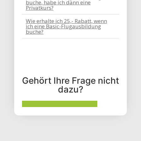
buche, habe ich dann eine
Privatkurs?
Wie erhalte ich 25,- Rabatt, wenn
ich eine Basic-Flugausbildung
buche?
Gehört Ihre Frage nicht
dazu?
Besuchen Sie unsere FAQ-Seite!