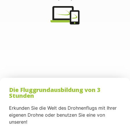
Die Fluggrundausbildung von 3
Stunden
Erkunden Sie die Welt des Drohnenflugs mit Ihrer
eigenen Drohne oder benutzen Sie eine von
unseren!