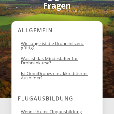
Fragen
ALLGEMEIN
Wie lange ist die Drohnenlizenz
gültig?
Was ist das Mindestalter für
Drohnenkurse?
Ist OmniDrones ein akkreditierter
Ausbilder?
FLUGAUSBILDUNG
Wenn ich eine Flugausbildung