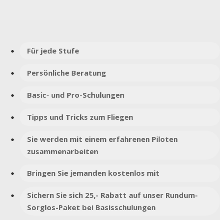
Für jede Stufe
Persönliche Beratung
Basic- und Pro-Schulungen
Tipps und Tricks zum Fliegen
Sie werden mit einem erfahrenen Piloten
zusammenarbeiten
Bringen Sie jemanden kostenlos mit
Sichern Sie sich 25,- Rabatt auf unser Rundum-
Sorglos-Paket bei Basisschulungen