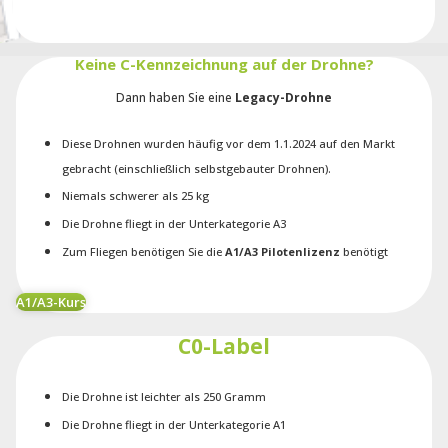
Keine C-Kennzeichnung auf der Drohne?
Dann haben Sie eine
Legacy-Drohne
Diese Drohnen wurden häufig vor dem 1.1.2024 auf den Markt
gebracht (einschließlich selbstgebauter Drohnen).
Niemals schwerer als 25 kg
Die Drohne fliegt in der Unterkategorie A3
Zum Fliegen benötigen Sie die
A1/A3 Pilotenlizenz
benötigt
A1/A3-Kurs
C0-Label
Die Drohne ist leichter als 250 Gramm
Die Drohne fliegt in der Unterkategorie A1