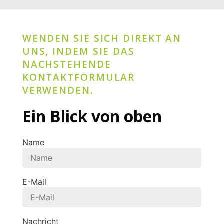
WENDEN SIE SICH DIREKT AN
UNS, INDEM SIE DAS
NACHSTEHENDE
KONTAKTFORMULAR
VERWENDEN.
Ein Blick von oben
Name
E-Mail
Nachricht