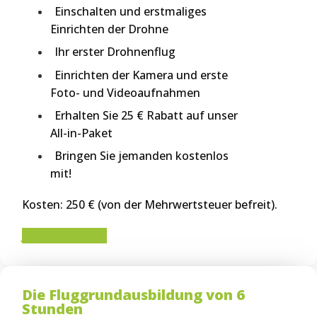
Einschalten und erstmaliges
Einrichten der Drohne
Ihr erster Drohnenflug
Einrichten der Kamera und erste
Foto- und Videoaufnahmen
Erhalten Sie 25 € Rabatt auf unser
All-in-Paket
Bringen Sie jemanden kostenlos
mit!
Kosten: 250 € (von der Mehrwertsteuer befreit).
JETZT BUCHEN!
Die Fluggrundausbildung von 6
Stunden