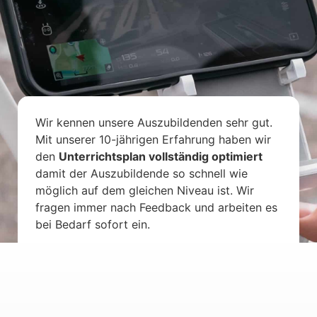
Wir kennen unsere Auszubildenden sehr gut.
Mit unserer 10-jährigen Erfahrung haben wir
den
Unterrichtsplan vollständig optimiert
damit der Auszubildende so schnell wie
möglich auf dem gleichen Niveau ist. Wir
fragen immer nach Feedback und arbeiten es
bei Bedarf sofort ein.