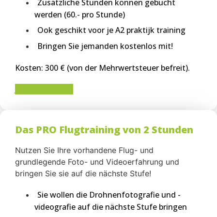
Zusätzliche Stunden können gebucht
werden (60.- pro Stunde)
Ook geschikt voor je A2 praktijk training
Bringen Sie jemanden kostenlos mit!
Kosten:
300 € (von der Mehrwertsteuer befreit).
JETZT BUCHEN!
Das PRO Flugtraining von 2 Stunden
Nutzen Sie Ihre vorhandene Flug- und
grundlegende Foto- und Videoerfahrung und
bringen Sie sie auf die nächste Stufe!
Sie wollen die Drohnenfotografie und -
videografie auf die nächste Stufe bringen