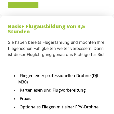
JETZT BUCHEN!
Basis+ Flugausbildung von 3,5
Stunden
Sie haben bereits Flugerfahrung und möchten Ihre
fliegerischen Fähigkeiten weiter verbessern. Dann
ist dieser Fluglehrgang genau das Richtige für Sie!
Fliegen einer professionellen Drohne (DJI
M30)
Kartenlesen und Flugvorbereitung
Praxis
Optionales Fliegen mit einer FPV-Drohne