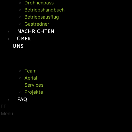
Drohnenpass
Betriebshandbuch
Betriebsausflug
Gastredner
NACHRICHTEN
ÜBER
UNS
Team
Aerial
Services
Projekte
FAQ
Menü