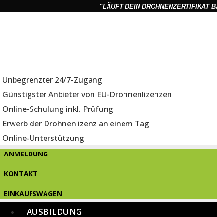
"
LÄUFT DEIN DROHNENZERTIFIKAT B
Unbegrenzter 24/7-Zugang
Günstigster Anbieter von EU-Drohnenlizenzen
Online-Schulung inkl. Prüfung
Erwerb der Drohnenlizenz an einem Tag
Online-Unterstützung
ANMELDUNG
KONTAKT
EINKAUFSWAGEN
AUSBILDUNG